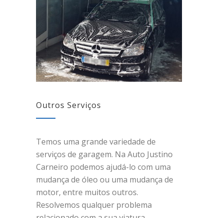
Outros Serviços
Temos uma grande variedade de
serviços de garagem. Na Auto Justino
Carneiro podemos ajudá-lo com uma
mudança de óleo ou uma mudança de
motor, entre muitos outros.
Resolvemos qualquer problema
relacionado com a sua viatura.