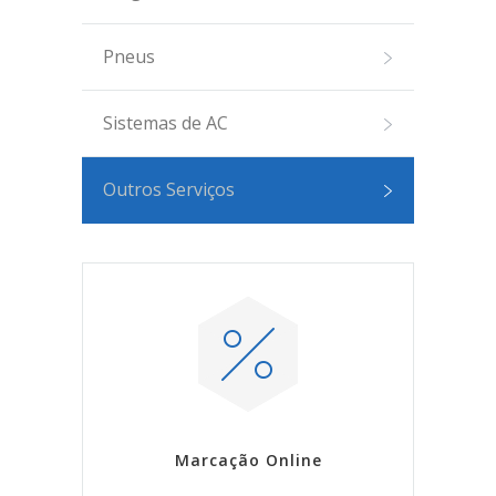
Pneus
Sistemas de AC
Outros Serviços
Marcação Online