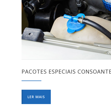
PACOTES ESPECIAIS CONSOANT
LER MAIS