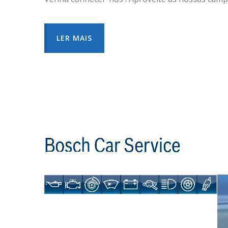
LER MAIS