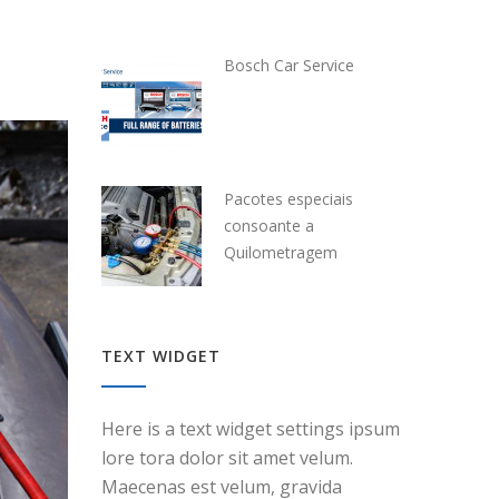
Bosch Car Service
Pacotes especiais
consoante a
Quilometragem
TEXT WIDGET
Here is a text widget settings ipsum
lore tora dolor sit amet velum.
Maecenas est velum, gravida