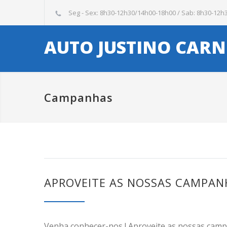
Seg - Sex: 8h30-12h30/14h00-18h00 / Sab: 8h30-12h
AUTO JUSTINO CARN
Campanhas
APROVEITE AS NOSSAS CAMPANH
Venha conhecer-nos ! Aproveite as nossas cam