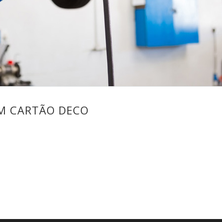
M CARTÃO DECO