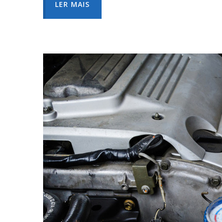
LER MAIS