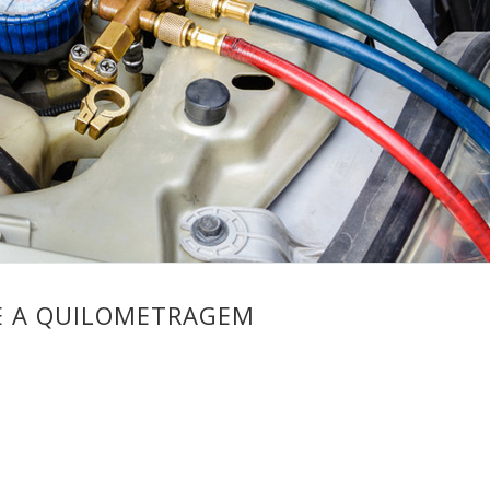
E A QUILOMETRAGEM