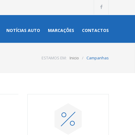
NOTÍCIAS AUTO
MARCAÇÕES
CONTACTOS
ESTAMOS EM:
Inicio
/
Campanhas