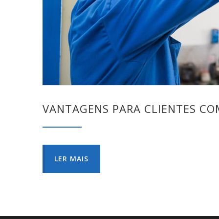
VANTAGENS PARA CLIENTES CO
LER MAIS