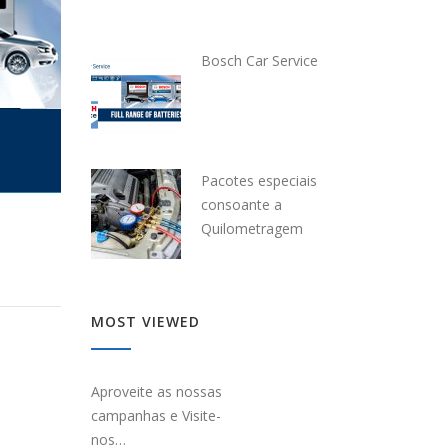
Bosch Car Service
Pacotes especiais
consoante a
Quilometragem
MOST VIEWED
Aproveite as nossas
campanhas e Visite-
nos…