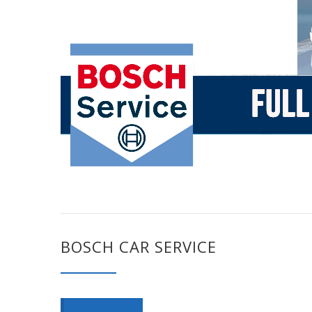
BOSCH CAR SERVICE