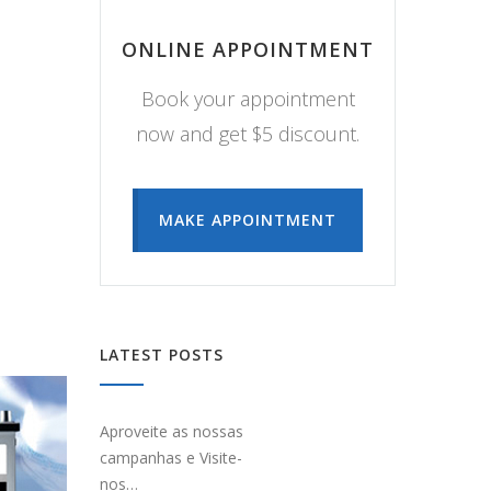
ONLINE APPOINTMENT
Book your appointment
now and get $5 discount.
MAKE APPOINTMENT
LATEST POSTS
Aproveite as nossas
campanhas e Visite-
nos…